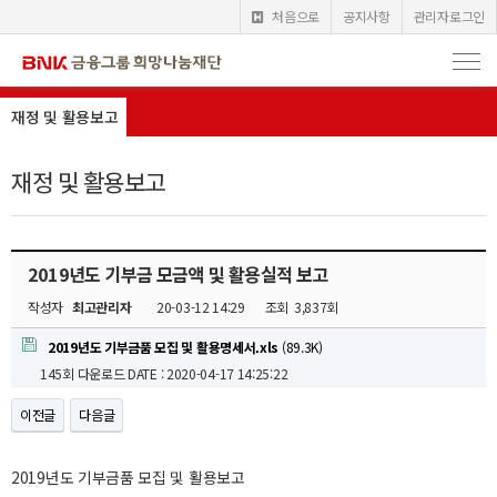
처음으로
공지사항
관리자로그인
재정 및 활용보고
재정 및 활용보고
2019년도 기부금 모금액 및 활용실적 보고
작성자
최고관리자
20-03-12 14:29
조회
3,837회
2019년도 기부금품 모집 및 활용명세서.xls
(89.3K)
145회 다운로드
DATE : 2020-04-17 14:25:22
이전글
다음글
2019년도 기부금품 모집 및 활용보고