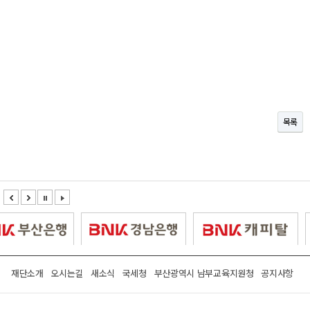
목록
재단소개
오시는길
새소식
국세청
부산광역시 남부교육지원청
공지사항